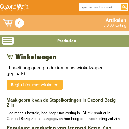
Artikelen
0
€ 0.00 korting
Producten
Winkelwagen
U heeft nog geen producten in uw winkelwagen
geplaatst
Maak gebruik van de Stapelkortingen in Gezond Bezig
Zijn
Hoe meer u besteld, hoe hoger uw korting is. Bij elk product in
Gezond Bezig Zijn is aangegeven hoe hoog de stapelkorting zal zijn.
Populaire producten van Gezond Bezig Zijn