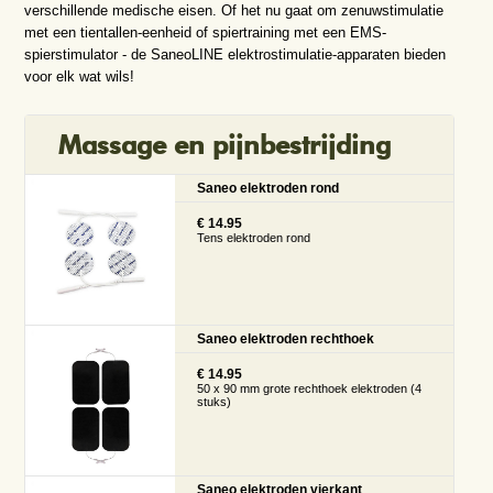
verschillende medische eisen. Of het nu gaat om zenuwstimulatie
met een tientallen-eenheid of spiertraining met een EMS-
spierstimulator - de SaneoLINE elektrostimulatie-apparaten bieden
voor elk wat wils!
Massage en pijnbestrijding
Saneo elektroden rond
€ 14.95
Tens elektroden rond
Saneo elektroden rechthoek
€ 14.95
50 x 90 mm grote rechthoek elektroden (4
stuks)
Saneo elektroden vierkant