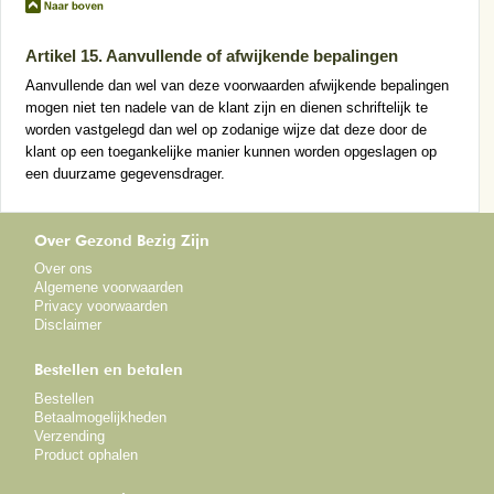
Artikel 15. Aanvullende of afwijkende bepalingen
Aanvullende dan wel van deze voorwaarden afwijkende bepalingen
mogen niet ten nadele van de klant zijn en dienen schriftelijk te
worden vastgelegd dan wel op zodanige wijze dat deze door de
klant op een toegankelijke manier kunnen worden opgeslagen op
een duurzame gegevensdrager.
Over Gezond Bezig Zijn
Over ons
Algemene voorwaarden
Privacy voorwaarden
Disclaimer
Bestellen en betalen
Bestellen
Betaalmogelijkheden
Verzending
Product ophalen