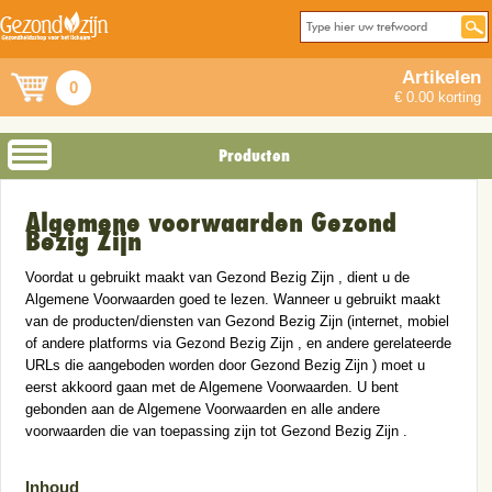
Artikelen
0
€ 0.00 korting
Producten
Algemene voorwaarden Gezond
Bezig Zijn
Voordat u gebruikt maakt van Gezond Bezig Zijn , dient u de
Algemene Voorwaarden goed te lezen. Wanneer u gebruikt maakt
van de producten/diensten van Gezond Bezig Zijn (internet, mobiel
of andere platforms via Gezond Bezig Zijn , en andere gerelateerde
URLs die aangeboden worden door Gezond Bezig Zijn ) moet u
eerst akkoord gaan met de Algemene Voorwaarden. U bent
gebonden aan de Algemene Voorwaarden en alle andere
voorwaarden die van toepassing zijn tot Gezond Bezig Zijn .
Inhoud